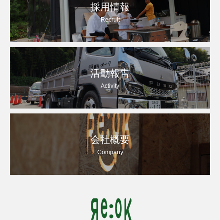
採用情報
Recruit
活動報告
Activity
会社概要
Company