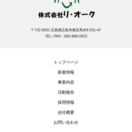
〒732-0031 広島県広島市東区馬木8-531-47
TEL / FAX：082-899-2923
トップページ
新着情報
事業内容
活動報告
採用情報
会社概要
お問い合わせ