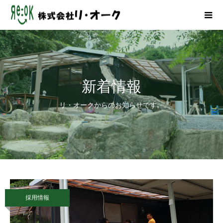
新着情報
リ・オークからのお知らせです。
採用情報