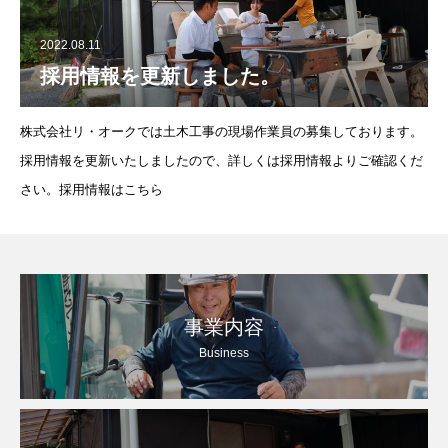
2022.08.11
採用情報を更新しました。
株式会社リ・オークでは土木工事の現場作業員の募集しております。
採用情報を更新いたしましたので、詳しくは採用情報よりご確認くだ
さい。採用情報はこちら
事業内容
Business