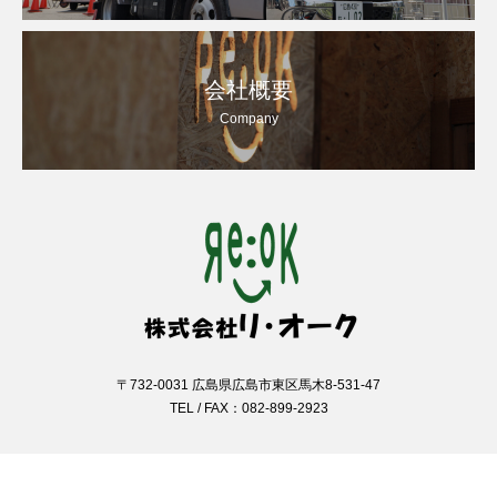
会社概要
Company
〒732-0031 広島県広島市東区馬木8-531-47
TEL / FAX：082-899-2923