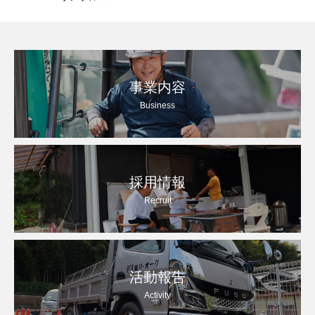
事業内容
Business
採用情報
Recruit
活動報告
Activity